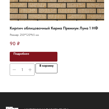
Кирпич облицовочный Керма Премиум Луна 1 НФ
Размер: 250*120*65 мм
90
₽
Подробнее
В корзину