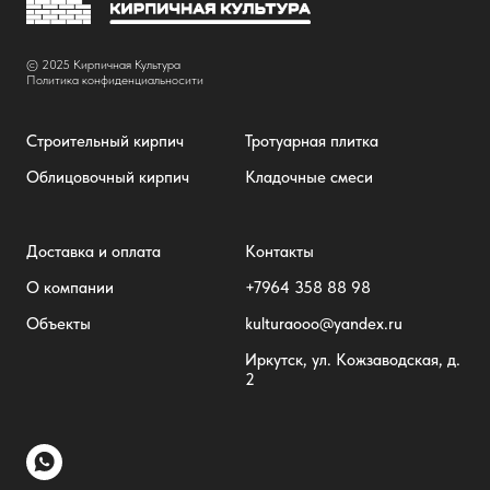
© 2025 Кирпичная Культура
Политика конфиденциальносити
Строительный кирпич
Тротуарная плитка
Облицовочный кирпич
Кладочные смеси
Доставка и оплата
Контакты
О компании
+7
964 358 88 98
Объекты
kulturaooo@yandex.ru
Иркутск, ул. Кожзаводская, д.
2