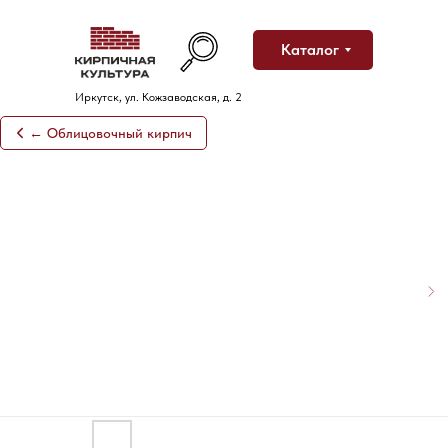
Каталог
Иркутск, ул. Кожзаводская, д. 2
← Облицовочный кирпич