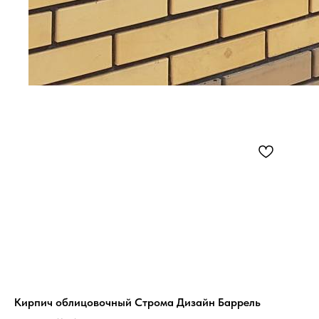
Кирпич облицовочный Строма Дизайн Баррель