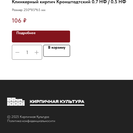
Клинкерный кирпич Кронштадтский 0.7 НФ / 0.5 НФ
Размер 250*85*65 мм
106
₽
Подробнее
В корзину
© 2025 Кирпичная Культура
Политика конфиденциальносити