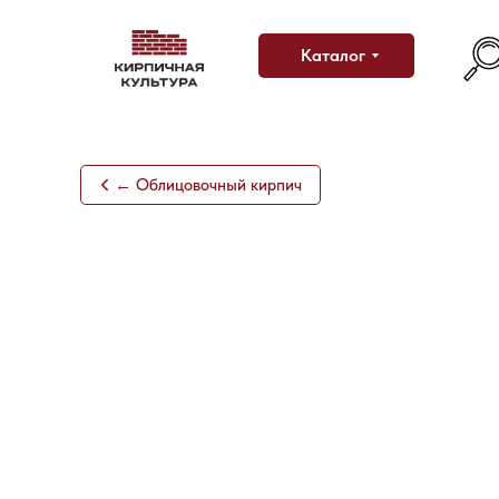
Каталог
← Облицовочный кирпич