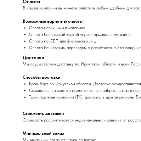
Оплата
В нашей компании вы можете оплатить любым удобным для вас
Возможные варианты оплаты:
Оплата наличными в магазине.
Оплата банковской картой через терминал в магазине.
Оплата по СБП для физических лиц.
Оплата банковским переводом с расчётного счета юридиче
Доставка
Мы осуществляем доставку по Иркутской области и всей Росс
Способы доставки
Кран-борт по Иркутской области. Доставка осуществляется 
Самовывоз: вы можете самостоятельно забрать заказ в нашем
Транспортные компании (ТК): доставка в другие регионы Р
Стоимость доставки
Стоимость рассчитывается индивидуально и зависит от рассто
Минимальный заказ
Минимальный заказ от штуки до вагона.