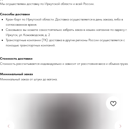
Мы осуществляем доставку по Иркутской области и всей России.
Способы доставки
Кран-борт по Иркутской области. Доставка осуществляется в день заказа, либо в
согласованное время.
Самовывоз: вы можете самостоятельно забрать заказ в нашем магазине по адресу г.
Иркутск, ул. Кожзаводская, д. 2
Транспортные компании (ТК): доставка в другие регионы России осуществляется с
помощью транспортных компаний.
Стоимость доставки
Стоимость рассчитывается индивидуально и зависит от расстояния веса и объема груза.
Минимальный заказ
Минимальный заказ от штуки до вагона.