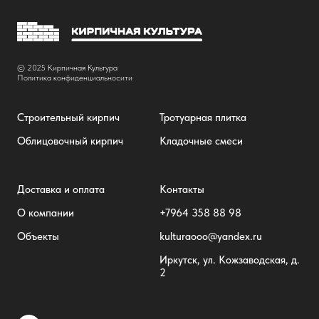
© 2025 Кирпичная Культура
Политика конфиденциальносити
Строительный кирпич
Тротуарная плитка
Облицовочный кирпич
Кладочные смеси
Доставка и оплата
Контакты
О компании
+7
964 358 88 98
Объекты
kulturaooo@yandex.ru
Иркутск, ул. Кожзаводская, д.
2