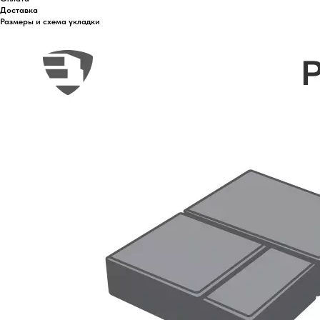
Доставка
Размеры и схема укладки