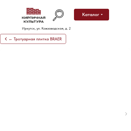
Каталог
Иркутск, ул. Кожзаводская, д. 2
← Тротуарная плитка BRAER