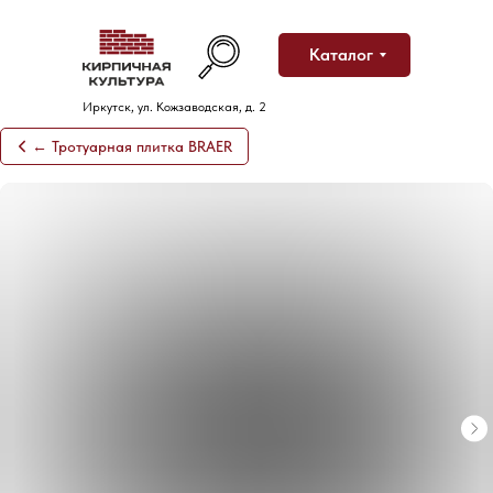
Каталог
Иркутск, ул. Кожзаводская, д. 2
← Тротуарная плитка BRAER