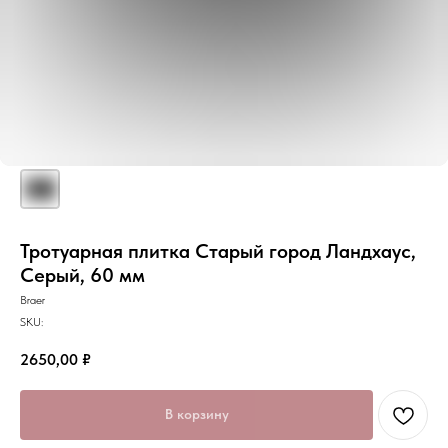
Тротуарная плитка Старый город Ландхаус,
Серый, 60 мм
Braer
SKU:
2650,00
₽
В корзину