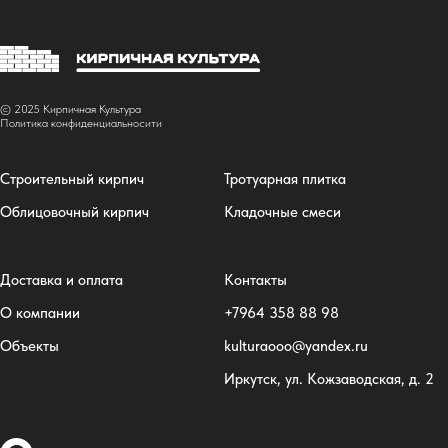
© 2025 Кирпичная Культура
Политика конфиденциальносити
Строительный кирпич
Тротуарная плитка
Облицовочный кирпич
Кладочные смеси
Доставка и оплата
Контакты
О компании
+7
964 358 88 98
Объекты
kulturaooo@yandex.ru
Иркутск, ул. Кожзаводская, д. 2