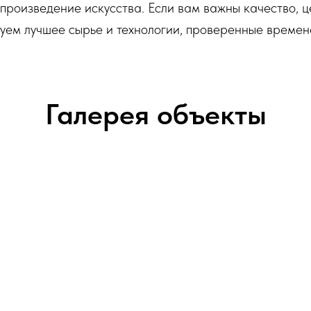
роизведение искусства. Если вам важны качество, це
уем лучшее сырье и технологии, проверенные времен
Галерея объекты