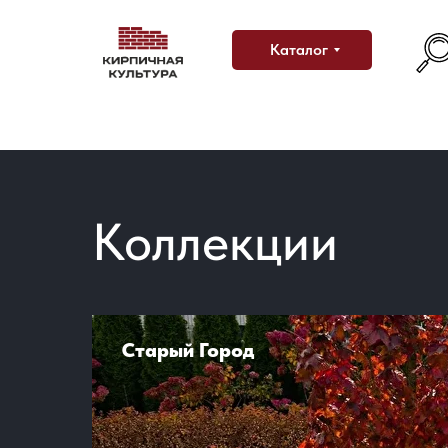
Каталог
Коллекции
Старый Город