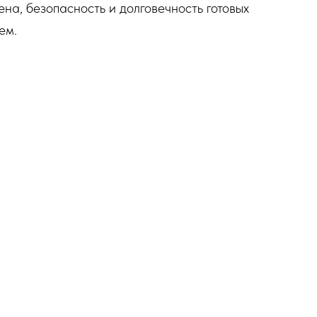
на, безопасность и долговечность готовых
ем.