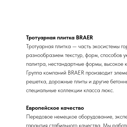
Тротуарная плитка BRAER
Тротуарная плитка — часть экосистемы гор
разнообразием текстур, форм, способов у
палитра, нестандартные формы, высокое 
Группа компаний BRAER производит элеме
решетка, дорожные плиты и другие бетонн
специальные коллекции класса люкс.
Европейское качество
Передовое немецкое оборудование, экспе
гарантия стабильного качества. Мы работ