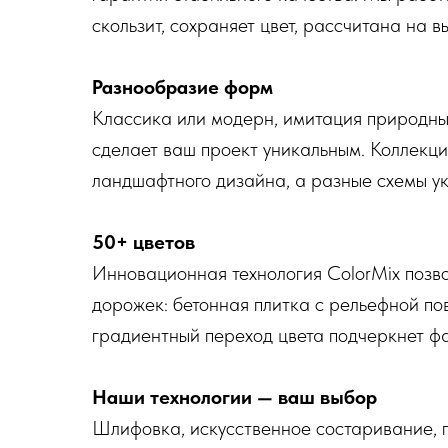
скользит, сохраняет цвет, рассчитана на 
Разнообразие форм
Классика или модерн, имитация природны
сделает ваш проект уникальным. Коллекци
ландшафтного дизайна, а разные схемы ук
50+ цветов
Инновационная технология ColorMix позво
дорожек: бетонная плитка с рельефной по
градиентный переход цвета подчеркнет фа
Наши технологии — ваш выбор
Шлифовка, искусственное состаривание, 