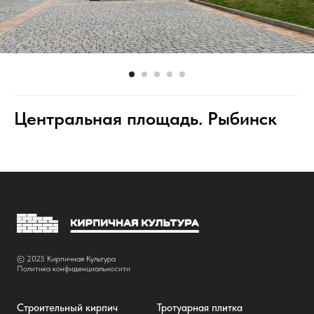
Центральная площадь. Рыбинск
© 2025 Кирпичная Культура
Политика конфиденциальносити
Строительный кирпич
Тротуарная плитка