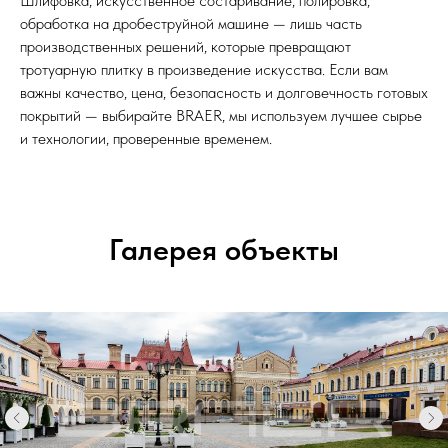
Шлифовка, искусственное состаривание, полировка,
обработка на дробеструйной машине — лишь часть
производственных решений, которые превращают
тротуарную плитку в произведение искусства. Если вам
важны качество, цена, безопасность и долговечность готовых
покрытий — выбирайте BRAER, мы используем лучшее сырье
и технологии, проверенные временем.
Галерея объекты