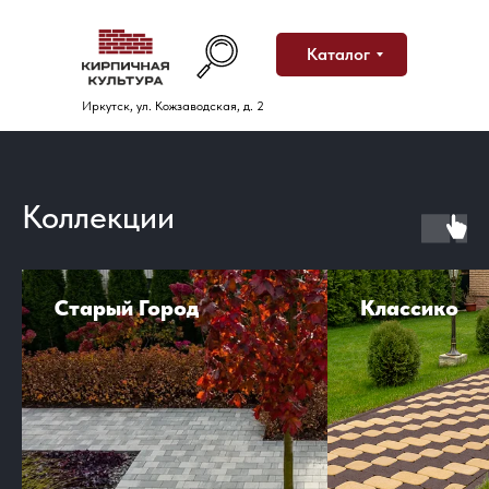
Каталог
Иркутск, ул. Кожзаводская, д. 2
Коллекции
Старый Город
Классико