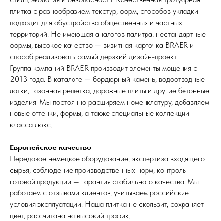
плитка с разнообразием текстур, форм, способов укладки
подходит для обустройства общественных и частных
территорий. Не имеющая аналогов палитра, нестандартные
формы, высокое качество — визитная карточка BRAER и
способ реализовать самый дерзкий дизайн-проект.
Группа компаний BRAER производит элементы мощения с
2013 года. В каталоге — бордюрный камень, водоотводные
лотки, газонная решетка, дорожные плиты и другие бетонные
изделия. Мы постоянно расширяем номенклатуру, добавляем
новые оттенки, формы, а также специальные коллекции
класса люкс.
Европейское качество
Передовое немецкое оборудование, экспертиза входящего
сырья, соблюдение производственных норм, контроль
готовой продукции — гарантия стабильного качества. Мы
работаем с отзывами клиентов, учитываем российские
условия эксплуатации. Наша плитка не скользит, сохраняет
цвет, рассчитана на высокий трафик.