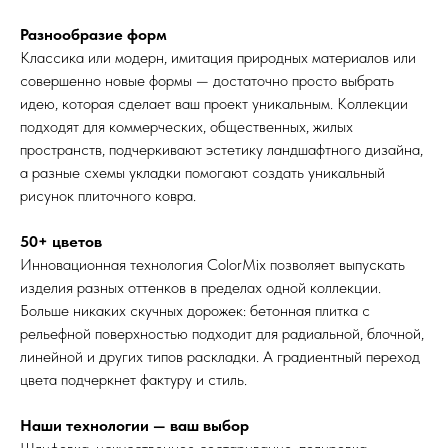
Разнообразие форм
Классика или модерн, имитация природных материалов или
совершенно новые формы — достаточно просто выбрать
идею, которая сделает ваш проект уникальным. Коллекции
подходят для коммерческих, общественных, жилых
пространств, подчеркивают эстетику ландшафтного дизайна,
а разные схемы укладки помогают создать уникальный
рисунок плиточного ковра.
50+ цветов
Инновационная технология ColorMix позволяет выпускать
изделия разных оттенков в пределах одной коллекции.
Больше никаких скучных дорожек: бетонная плитка с
рельефной поверхностью подходит для радиальной, блочной,
линейной и других типов раскладки. А градиентный переход
цвета подчеркнет фактуру и стиль.
Наши технологии — ваш выбор