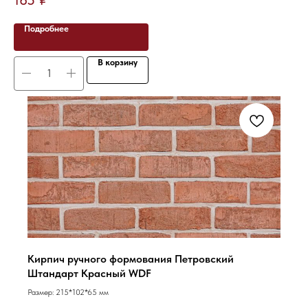
Подробнее
В корзину
Кирпич ручного формования Петровский
Штандарт Красный WDF
Размер: 215*102*65 мм