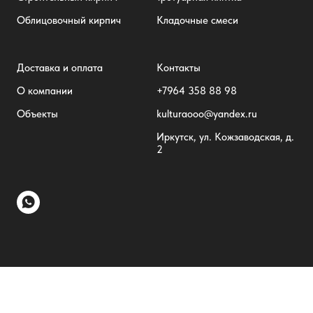
Облицовочный кирпич
Кладочные смеси
Доставка и оплата
Контакты
О компании
+7
964 358 88 98
Объекты
kulturaooo@yandex.ru
Иркутск, ул. Кожзаводская, д.
2